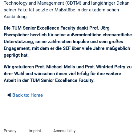
Technology and Management (CDTM) und langjähriger Dekan
seiner Fakultät setzte er Maßstäbe in der akademischen
Ausbildung.
Die TUM Senior Excellence Faculty dankt Prof. Jörg
Eberspächer herzlich für seine außerordentliche ehrenamtliche
Unterstützung, seine zahlreichen Impulse und sein großes
Engagement, mit dem er die SEF über viele Jahre maßgeblich
geprägt hat.
Wir gratulieren Prof. Michael Molls und Prof. Winfried Petry zu
ihrer Wahl und wünschen ihnen viel Erfolg für ihre weitere
Arbeit in der TUM Senior Excellence Faculty.
◄
Back to:
Home
Privacy
Imprint
Accessibility