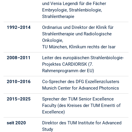
und Venia Legendi für die Fächer
Embryologie, Strahlenbiologie,
Strahlentherapie
1992–2014
Ordinarius und Direktor der Klinik für
Strahlentherapie und Radiologische
Onkologie,
TU München, Klinikum rechts der Isar
2008–2011
Leiter des europäischen Strahlenbiologie-
Projektes CARDIORISK (7.
Rahmenprogramm der EU)
2010–2016
Co-Sprecher des DFG Exzellenzclusters
Munich Center for Advanced Photonics
2015–2025
Sprecher der TUM Senior Excellence
Faculty (des Kreises der TUM Emeriti of
Excellence)
seit 2020
Direktor des TUM Institute for Advanced
Study