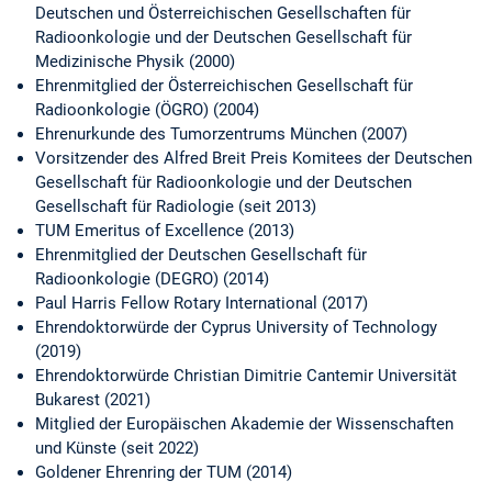
Deutschen und Österreichischen Gesellschaften für
Radioonkologie und der Deutschen Gesellschaft für
Medizinische Physik (2000)
Ehrenmitglied der Österreichischen Gesellschaft für
Radioonkologie (ÖGRO) (2004)
Ehrenurkunde des Tumorzentrums München (2007)
Vorsitzender des Alfred Breit Preis Komitees der Deutschen
Gesellschaft für Radioonkologie und der Deutschen
Gesellschaft für Radiologie (seit 2013)
TUM Emeritus of Excellence (2013)
Ehrenmitglied der Deutschen Gesellschaft für
Radioonkologie (DEGRO) (2014)
Paul Harris Fellow Rotary International (2017)
Ehrendoktorwürde der Cyprus University of Technology
(2019)
Ehrendoktorwürde Christian Dimitrie Cantemir Universität
Bukarest (2021)
Mitglied der Europäischen Akademie der Wissenschaften
und Künste (seit 2022)
Goldener Ehrenring der TUM (2014)