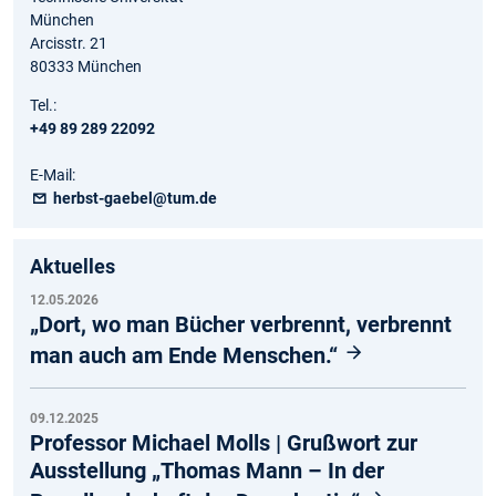
München
Arcisstr. 21
80333 München
Tel.:
+49 89 289 22092
E-Mail:
herbst-gaebel@tum.de
Aktuelles
12.05.2026
„Dort, wo man Bücher verbrennt, verbrennt
man auch am Ende Menschen.“
09.12.2025
Professor Michael Molls | Grußwort zur
Ausstellung „Thomas Mann – In der