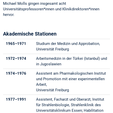
Michael Molls gingen insgesamt acht
Universitätsprofessoren*innen und Klinikdirektoren*innen
hervor.
Akademische Stationen
1965–1971
Studium der Medizin und Approbation,
Universität Freiburg
1972–1974
Arbeitsmedizin in der Türkei (Istanbul) und
in Jugoslawien
1974–1976
Assistent am Pharmakologischen Institut
und Promotion mit einer experimentellen
Arbeit,
Universität Freiburg
1977–1991
Assistent, Facharzt und Oberarzt, Institut
für Strahlenbiologie, Strahlenklinik des
Universitätsklinikum Essen; Habilitation