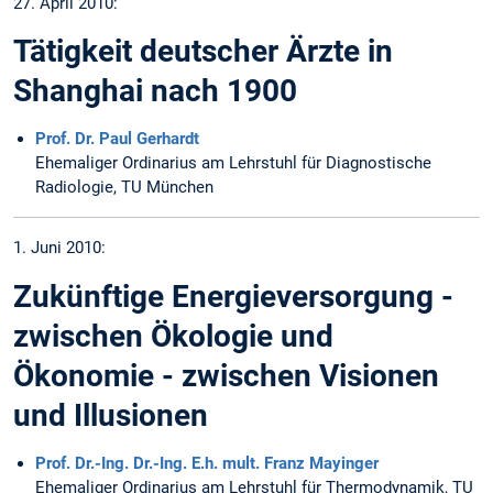
27. April 2010:
Tätigkeit deutscher Ärzte in
Shanghai nach 1900
Prof. Dr. Paul Gerhardt
Ehemaliger Ordinarius am Lehrstuhl für Diagnostische
Radiologie, TU München
1. Juni 2010:
Zukünftige Energieversorgung -
zwischen Ökologie und
Ökonomie - zwischen Visionen
und Illusionen
Prof. Dr.-Ing. Dr.-Ing. E.h. mult. Franz Mayinger
Ehemaliger Ordinarius am Lehrstuhl für Thermodynamik, TU