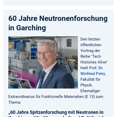
60 Jahre Neutronenforschung
in Garching
Den letzten
öffentlichen
Vortrag der
Reihe "Tech
Histories Alive"
hielt
Prof. Dr.
Winfried Petry
,
Fakultät für
Physik,
Ehemaliger
Extraordinarius für Funktionelle Materialien (E 13) zum
Thema
„60 Jahre Spitzenforschung mit Neutronen in