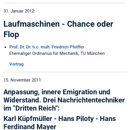
31. Januar 2012:
Laufmaschinen - Chance oder
Flop
Prof. Dr. Dr. h.c. mult. Friedrich Pfeiffer
Ehemaliger Ordinarius für Mechanik, TU München
Vortrag
15. November 2011:
Anpassung, innere Emigration und
Widerstand. Drei Nachrichtentechniker
im "Dritten Reich":
Karl Küpfmüller - Hans Piloty - Hans
Ferdinand Mayer