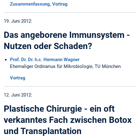
Zusammenfassung
,
Vortrag
19. Juni 2012:
Das angeborene Immunsystem -
Nutzen oder Schaden?
Prof. Dr. Dr. h.c. Hermann Wagner
Ehemaliger Ordinarius für Mikrobiologie, TU München
Vortrag
12. Juni 2012:
Plastische Chirurgie - ein oft
verkanntes Fach zwischen Botox
und Transplantation