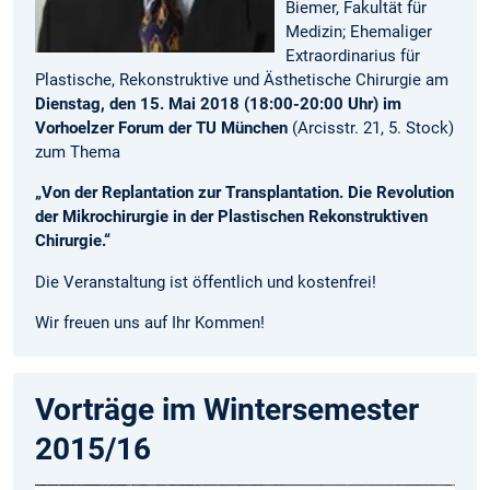
Biemer, Fakultät für
Medizin; Ehemaliger
Extraordinarius für
Plastische, Rekonstruktive und Ästhetische Chirurgie am
Dienstag, den 15. Mai 2018 (18:00-20:00 Uhr) im
Vorhoelzer Forum der TU München
(Arcisstr. 21, 5. Stock)
zum Thema
„Von der Replantation zur Transplantation. Die Revolution
der Mikrochirurgie in der Plastischen Rekonstruktiven
Chirurgie.“
Die Veranstaltung ist öffentlich und kostenfrei!
Wir freuen uns auf Ihr Kommen!
Vorträge im Wintersemester
2015/16