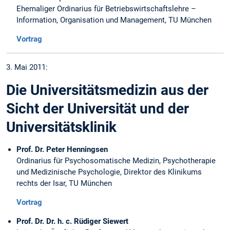
Ehemaliger Ordinarius für Betriebswirtschaftslehre –
Information, Organisation und Management, TU München
Vortrag
3. Mai 2011:
Die Universitätsmedizin aus der
Sicht der Universität und der
Universitätsklinik
Prof. Dr. Peter Henningsen
Ordinarius für Psychosomatische Medizin, Psychotherapie
und Medizinische Psychologie, Direktor des Klinikums
rechts der Isar, TU München
Vortrag
Prof. Dr. Dr. h. c. Rüdiger Siewert