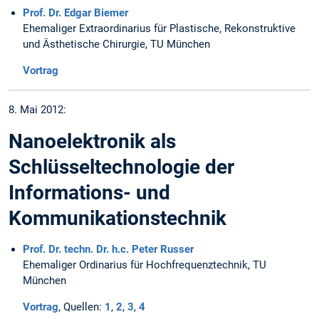
Prof. Dr. Edgar Biemer
Ehemaliger Extraordinarius für Plastische, Rekonstruktive
und Ästhetische Chirurgie, TU München
Vortrag
8. Mai 2012:
Nanoelektronik als
Schlüsseltechnologie der
Informations- und
Kommunikationstechnik
Prof. Dr. techn. Dr. h.c. Peter Russer
Ehemaliger Ordinarius für Hochfrequenztechnik, TU
München
Vortrag
, Quellen:
1
,
2
,
3
,
4