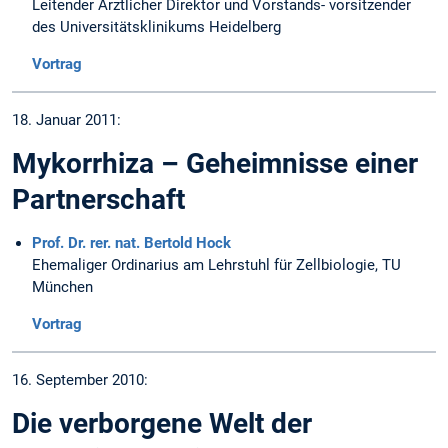
Leitender Ärztlicher Direktor und Vorstands- vorsitzender
des Universitätsklinikums Heidelberg
Vortrag
18. Januar 2011:
Mykorrhiza – Geheimnisse einer
Partnerschaft
Prof. Dr. rer. nat. Bertold Hock
Ehemaliger Ordinarius am Lehrstuhl für Zellbiologie, TU
München
Vortrag
16. September 2010:
Die verborgene Welt der