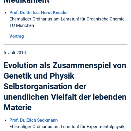
Prof. Dr. Dr. h.c. Horst Kessler
Ehemaliger Ordinarius am Lehrstuhl für Organische Chemie,
TU München
Vortrag
6. Juli 2010:
Evolution als Zusammenspiel von
Genetik und Physik
Selbstorganisation der
unendlichen Vielfalt der lebenden
Materie
Prof. Dr. Erich Sackmann
Ehemaliger Ordinarius am Lehrstuhl für Experimentalphysik,