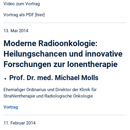
Video zum Vortrag
Vortrag als PDF [hier]
13. Mai 2014
Moderne Radioonkologie:
Heilungschancen und innovative
Forschungen zur Ionentherapie
Prof. Dr. med. Michael Molls
Ehemaliger Ordinarius und Direktor der Klinik für
Strahlentherapie und Radiologische Onkologie
Vortrag
11. Februar 2014