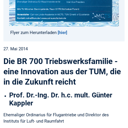
Flyer zum Herunterladen
[hier]
27. Mai 2014
Die BR 700 Triebswerksfamilie -
eine Innovation aus der TUM, die
in die Zukunft reicht
Prof. Dr.-Ing. Dr. h.c. mult. Günter
Kappler
Ehemaliger Ordinarius für Flugantriebe und Direktor des
Instituts für Luft- und Raumfahrt