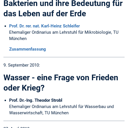
Bakterien und ihre Bedeutung für
das Leben auf der Erde
Prof. Dr. rer. nat. Karl-Heinz Schleifer
Ehemaliger Ordinarius am Lehrstuhl für Mikrobiologie, TU
München
Zusammenfassung
9. September 2010:
Wasser - eine Frage von Frieden
oder Krieg?
Prof. Dr.-Ing. Theodor Strobl
Ehemaliger Ordinarius am Lehrstuhl für Wasserbau und
Wasserwirtschaft, TU München