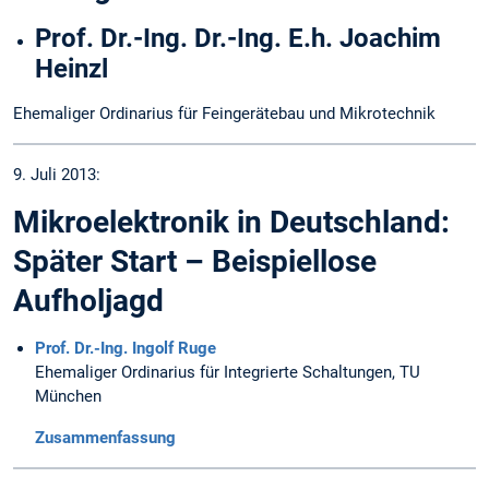
Prof. Dr.-Ing. Dr.-Ing. E.h. Joachim
Heinzl
Ehemaliger Ordinarius für Feingerätebau und Mikrotechnik
9. Juli 2013:
Mikroelektronik in Deutschland:
Später Start – Beispiellose
Aufholjagd
Prof. Dr.-Ing. Ingolf Ruge
Ehemaliger Ordinarius für Integrierte Schaltungen, TU
München
Zusammenfassung