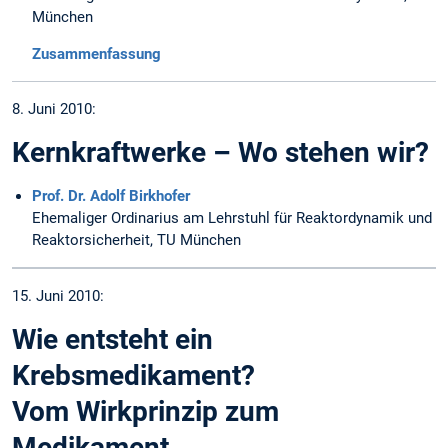
München
Zusammenfassung
8. Juni 2010:
Kernkraftwerke – Wo stehen wir?
Prof. Dr. Adolf Birkhofer
Ehemaliger Ordinarius am Lehrstuhl für Reaktordynamik und
Reaktorsicherheit, TU München
15. Juni 2010:
Wie entsteht ein
Krebsmedikament?
Vom Wirkprinzip zum
Medikament