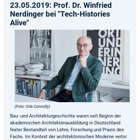
23.05.2019: Prof. Dr. Winfried
Nerdinger bei "Tech-Histories
Alive"
(Foto: Orla Connolly)
Bau- und Architekturgeschichte waren seit Beginn der
akademischen Architektenausbildung in Deutschland
fester Bestandteil von Lehre, Forschung und Praxis des
Fachs. Im Kontext der architektonischen Moderne verlor