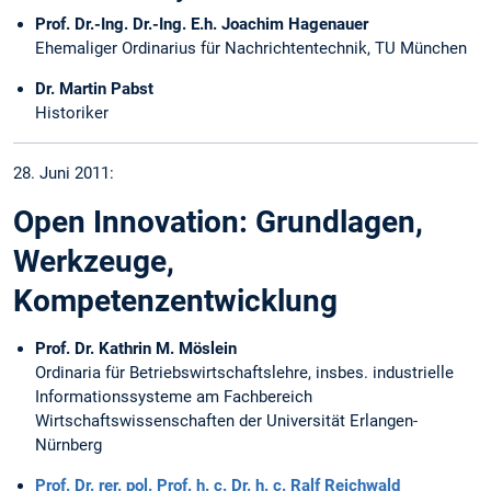
Prof. Dr.-Ing. Dr.-Ing. E.h. Joachim Hagenauer
Ehemaliger Ordinarius für Nachrichtentechnik, TU München
Dr. Martin Pabst
Historiker
28. Juni 2011:
Open Innovation: Grundlagen,
Werkzeuge,
Kompetenzentwicklung
Prof. Dr. Kathrin M. Möslein
Ordinaria für Betriebswirtschaftslehre, insbes. industrielle
Informationssysteme am Fachbereich
Wirtschaftswissenschaften der Universität Erlangen-
Nürnberg
Prof. Dr. rer. pol. Prof. h. c. Dr. h. c. Ralf Reichwald