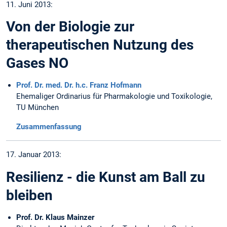
11. Juni 2013:
Von der Biologie zur
therapeutischen Nutzung des
Gases NO
Prof. Dr. med. Dr. h.c. Franz Hofmann
Ehemaliger Ordinarius für Pharmakologie und Toxikologie,
TU München
Zusammenfassung
17. Januar 2013:
Resilienz - die Kunst am Ball zu
bleiben
Prof. Dr. Klaus Mainzer