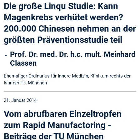
Die große Linqu Studie: Kann
Magenkrebs verhütet werden?
200.000 Chinesen nehmen an der
größten Präventionsstudie teil
Prof. Dr. med. Dr. h.c. mult. Meinhard
Classen
Ehemaliger Ordinarius für Innere Medizin, Klinikum rechts der
Isar der TU München
21. Januar 2014
Vom abrufbaren Einzeltropfen
zum Rapid Manufactoring -
Beiträge der TU München