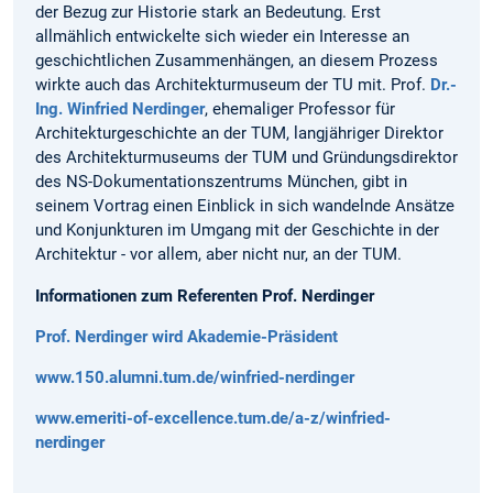
der Bezug zur Historie stark an Bedeutung. Erst
allmählich entwickelte sich wieder ein Interesse an
geschichtlichen Zusammenhängen, an diesem Prozess
wirkte auch das Architekturmuseum der TU mit. Prof.
Dr.-
Ing. Winfried Nerdinger
, ehemaliger Professor für
Architekturgeschichte an der TUM, langjähriger Direktor
des Architekturmuseums der TUM und Gründungsdirektor
des NS-Dokumentationszentrums München, gibt in
seinem Vortrag einen Einblick in sich wandelnde Ansätze
und Konjunkturen im Umgang mit der Geschichte in der
Architektur - vor allem, aber nicht nur, an der TUM.
Informationen zum Referenten Prof. Nerdinger
Prof. Nerdinger wird Akademie-Präsident
www.150.alumni.tum.de/winfried-nerdinger
www.emeriti-of-excellence.tum.de/a-z/winfried-
nerdinger