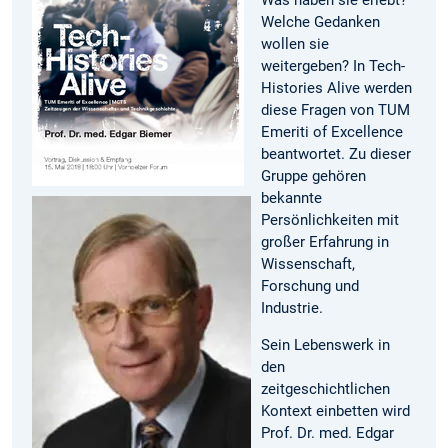
Welche Gedanken
wollen sie
weitergeben? In Tech-
Histories Alive werden
diese Fragen von TUM
Emeriti of Excellence
beantwortet. Zu dieser
Gruppe gehören
bekannte
Persönlichkeiten mit
großer Erfahrung in
Wissenschaft,
Forschung und
Industrie.
Sein Lebenswerk in
den
zeitgeschichtlichen
Kontext einbetten wird
Prof. Dr. med. Edgar