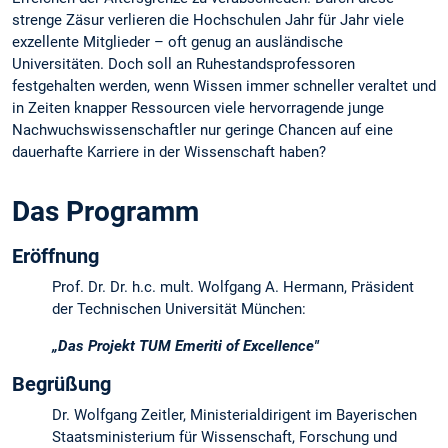
strenge Zäsur verlieren die Hochschulen Jahr für Jahr viele
exzellente Mitglieder – oft genug an ausländische
Universitäten. Doch soll an Ruhestandsprofessoren
festgehalten werden, wenn Wissen immer schneller veraltet und
in Zeiten knapper Ressourcen viele hervorragende junge
Nachwuchswissenschaftler nur geringe Chancen auf eine
dauerhafte Karriere in der Wissenschaft haben?
Das Programm
Eröffnung
Prof. Dr. Dr. h.c. mult. Wolfgang A. Hermann, Präsident
der Technischen Universität München:
„Das Projekt TUM Emeriti of Excellence"
Begrüßung
Dr. Wolfgang Zeitler, Ministerialdirigent im Bayerischen
Staatsministerium für Wissenschaft, Forschung und