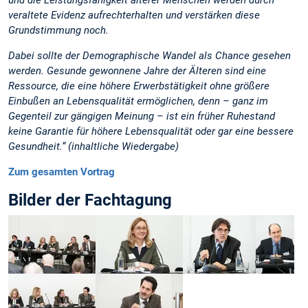
veraltete Evidenz aufrechterhalten und verstärken diese
Grundstimmung noch.
Dabei sollte der Demographische Wandel als Chance gesehen
werden. Gesunde gewonnene Jahre der Älteren sind eine
Ressource, die eine höhere Erwerbstätigkeit ohne größere
Einbußen an Lebensqualität ermöglichen, denn – ganz im
Gegenteil zur gängigen Meinung – ist ein früher Ruhestand
keine Garantie für höhere Lebensqualität oder gar eine bessere
Gesundheit.“ (inhaltliche Wiedergabe)
Zum gesamten Vortrag
Bilder der Fachtagung