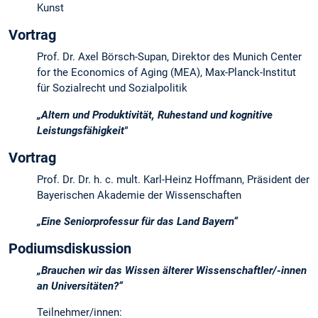
Kunst
Vortrag
Prof. Dr. Axel Börsch-Supan, Direktor des Munich Center
for the Economics of Aging (MEA), Max-Planck-Institut
für Sozialrecht und Sozialpolitik
„Altern und Produktivität, Ruhestand und kognitive
Leistungsfähigkeit"
Vortrag
Prof. Dr. Dr. h. c. mult. Karl-Heinz Hoffmann, Präsident der
Bayerischen Akademie der Wissenschaften
„Eine Seniorprofessur für das Land Bayern“
Podiumsdiskussion
„Brauchen wir das Wissen älterer Wissenschaftler/-innen
an Universitäten?“
Teilnehmer/innen: