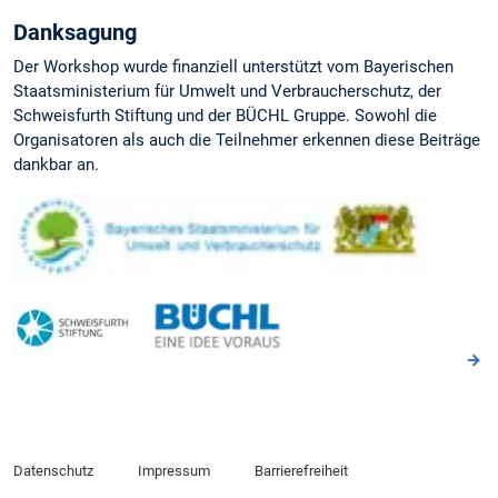
Danksagung
Der Workshop wurde finanziell unterstützt vom Bayerischen
Staatsministerium für Umwelt und Verbraucherschutz, der
Schweisfurth Stiftung und der BÜCHL Gruppe. Sowohl die
Organisatoren als auch die Teilnehmer erkennen diese Beiträge
dankbar an.
Datenschutz
Impressum
Barrierefreiheit