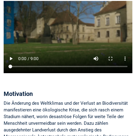
Motivation
Die Änderung des Weltklimas und der Verlust an Biodiversität
manifestieren eine ökologische Krise, die sich rasch einem
Stadium nähert, worin desaströse Folgen für weite Teile der
Menschheit unvermeidbar sein werden. Dazu zählen
ausgedehnter Landverlust durch den Anstieg des