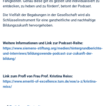
Fähigkeiten. Genau diese gilt es gezielt und individualisiert zu
entdecken, zu heben und zu fördern", betont der Podcast.
Die Vielfalt der Begabungen in der Gesellschaft wird als
Schlüsselinstrument für eine ganzheitliche und nachhaltige
Bildungszukunft hervorgehoben.
Weitere Informationen und Link zur Podcast-Reihe:
https://www.siemens-stiftung.org/medien/hintergrundberichte-
und-interviews/bildungswende-podcast-zur-zukunft-der-
bildung/
Link zum Profl von Frau Prof. Kristina Reiss:
https://www.emeriti-of-excellence.tum.de/eoe/a-z/kristina-
reiss/