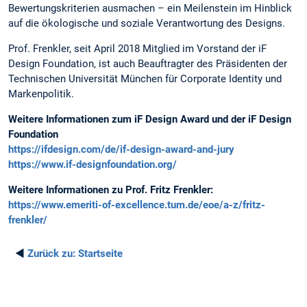
Bewertungskriterien ausmachen – ein Meilenstein im Hinblick
auf die ökologische und soziale Verantwortung des Designs.
Prof. Frenkler, seit April 2018 Mitglied im Vorstand der iF
Design Foundation, ist auch Beauftragter des Präsidenten der
Technischen Universität München für Corporate Identity und
Markenpolitik.
Weitere Informationen zum iF Design Award und der iF Design
Foundation
https://ifdesign.com/de/if-design-award-and-jury
https://www.if-designfoundation.org/
Weitere Informationen zu Prof. Fritz Frenkler:
https://www.emeriti-of-excellence.tum.de/eoe/a-z/fritz-
frenkler/
◄
Zurück zu:
Startseite