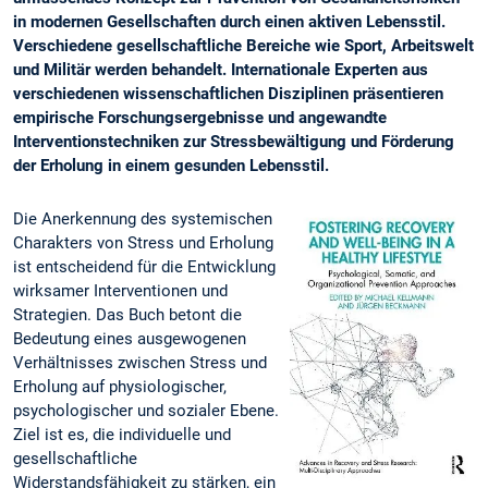
in modernen Gesellschaften durch einen aktiven Lebensstil.
Verschiedene gesellschaftliche Bereiche wie Sport, Arbeitswelt
und Militär werden behandelt. Internationale Experten aus
verschiedenen wissenschaftlichen Disziplinen präsentieren
empirische Forschungsergebnisse und angewandte
Interventionstechniken zur Stressbewältigung und Förderung
der Erholung in einem gesunden Lebensstil.
Die Anerkennung des systemischen
Charakters von Stress und Erholung
ist entscheidend für die Entwicklung
wirksamer Interventionen und
Strategien. Das Buch betont die
Bedeutung eines ausgewogenen
Verhältnisses zwischen Stress und
Erholung auf physiologischer,
psychologischer und sozialer Ebene.
Ziel ist es, die individuelle und
gesellschaftliche
Widerstandsfähigkeit zu stärken, ein