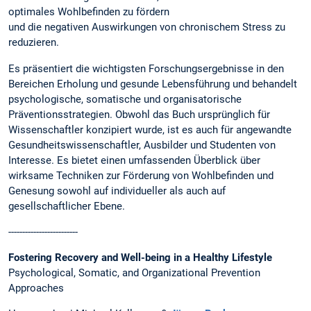
optimales Wohlbefinden zu fördern
und die negativen Auswirkungen von chronischem Stress zu
reduzieren.
Es präsentiert die wichtigsten Forschungsergebnisse in den
Bereichen Erholung und gesunde Lebensführung und behandelt
psychologische, somatische und organisatorische
Präventionsstrategien. Obwohl das Buch ursprünglich für
Wissenschaftler konzipiert wurde, ist es auch für angewandte
Gesundheitswissenschaftler, Ausbilder und Studenten von
Interesse. Es bietet einen umfassenden Überblick über
wirksame Techniken zur Förderung von Wohlbefinden und
Genesung sowohl auf individueller als auch auf
gesellschaftlicher Ebene.
-------------------------
Fostering Recovery and Well-being in a Healthy Lifestyle
Psychological, Somatic, and Organizational Prevention
Approaches