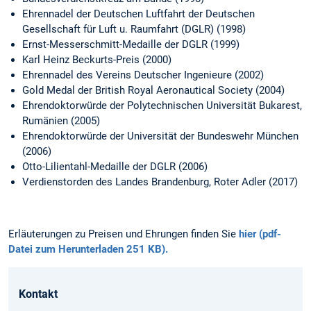
Ehrennadel der Deutschen Luftfahrt der Deutschen
Gesellschaft für Luft u. Raumfahrt (DGLR) (1998)
Ernst-Messerschmitt-Medaille der DGLR (1999)
Karl Heinz Beckurts-Preis (2000)
Ehrennadel des Vereins Deutscher Ingenieure (2002)
Gold Medal der British Royal Aeronautical Society (2004)
Ehrendoktorwürde der Polytechnischen Universität Bukarest,
Rumänien (2005)
Ehrendoktorwürde der Universität der Bundeswehr München
(2006)
Otto-Lilientahl-Medaille der DGLR (2006)
Verdienstorden des Landes Brandenburg, Roter Adler (2017)
Erläuterungen zu Preisen und Ehrungen finden Sie
hier (pdf-
Datei zum Herunterladen 251 KB).
Kontakt