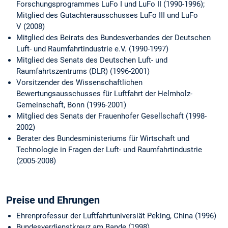
Forschungsprogrammes LuFo I und LuFo II (1990-1996);
Mitglied des Gutachterausschusses LuFo III und LuFo
V (2008)
Mitglied des Beirats des Bundesverbandes der Deutschen
Luft- und Raumfahrtindustrie e.V. (1990-1997)
Mitglied des Senats des Deutschen Luft- und
Raumfahrtszentrums (DLR) (1996-2001)
Vorsitzender des Wissenschaftlichen
Bewertungsausschusses für Luftfahrt der Helmholz-
Gemeinschaft, Bonn (1996-2001)
Mitglied des Senats der Frauenhofer Gesellschaft (1998-
2002)
Berater des Bundesministeriums für Wirtschaft und
Technologie in Fragen der Luft- und Raumfahrtindustrie
(2005-2008)
Preise und Ehrungen
Ehrenprofessur der Luftfahrtuniversiät Peking, China (1996)
Bundesverdienstkreuz am Bande (1998)