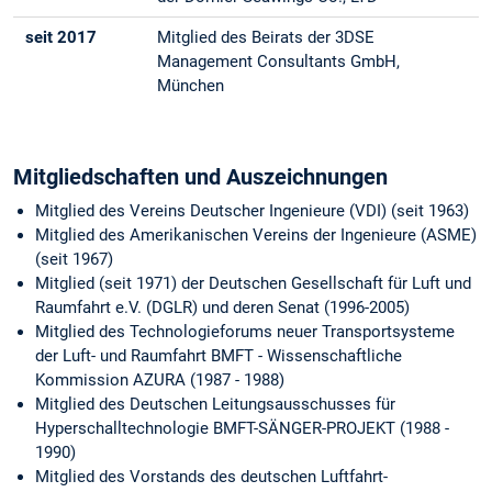
seit 2017
Mitglied des Beirats der 3DSE
Management Consultants GmbH,
München
Mitgliedschaften und Auszeichnungen
Mitglied des Vereins Deutscher Ingenieure (VDI) (seit 1963)
Mitglied des Amerikanischen Vereins der Ingenieure (ASME)
(seit 1967)
Mitglied (seit 1971) der Deutschen Gesellschaft für Luft und
Raumfahrt e.V. (DGLR) und deren Senat (1996-2005)
Mitglied des Technologieforums neuer Transportsysteme
der Luft- und Raumfahrt BMFT - Wissenschaftliche
Kommission AZURA (1987 - 1988)
Mitglied des Deutschen Leitungsausschusses für
Hyperschalltechnologie BMFT-SÄNGER-PROJEKT (1988 -
1990)
Mitglied des Vorstands des deutschen Luftfahrt-