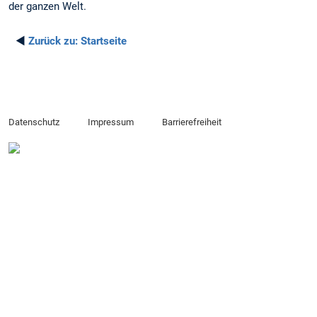
der ganzen Welt.
◄
Zurück zu:
Startseite
Datenschutz
Impressum
Barrierefreiheit