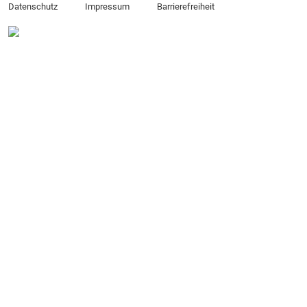
Datenschutz
Impressum
Barrierefreiheit