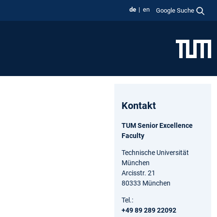
de
en
Google Suche
Kontakt
TUM Senior Excellence
Faculty
Technische Universität
München
Arcisstr. 21
80333 München
Tel.:
+49 89 289 22092