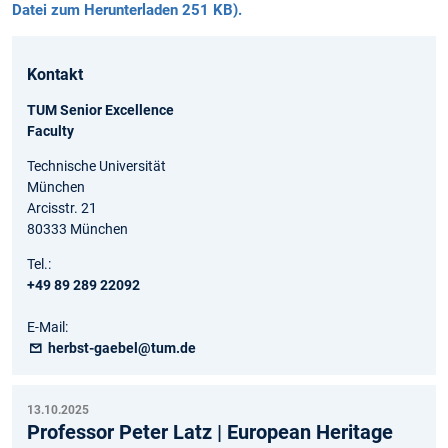
Datei zum Herunterladen 251 KB).
Kontakt
TUM Senior Excellence
Faculty
Technische Universität
München
Arcisstr. 21
80333 München
Tel.:
+49 89 289 22092
E-Mail:
herbst-gaebel@tum.de
13.10.2025
Professor Peter Latz | European Heritage