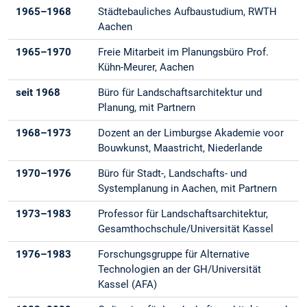
1965–1968
Städtebauliches Aufbaustudium, RWTH
Aachen
1965–1970
Freie Mitarbeit im Planungsbüro Prof.
Kühn-Meurer, Aachen
seit 1968
Büro für Landschaftsarchitektur und
Planung, mit Partnern
1968–1973
Dozent an der Limburgse Akademie voor
Bouwkunst, Maastricht, Niederlande
1970–1976
Büro für Stadt-, Landschafts- und
Systemplanung in Aachen, mit Partnern
1973–1983
Professor für Landschaftsarchitektur,
Gesamthochschule/Universität Kassel
1976–1983
Forschungsgruppe für Alternative
Technologien an der GH/Universität
Kassel (AFA)