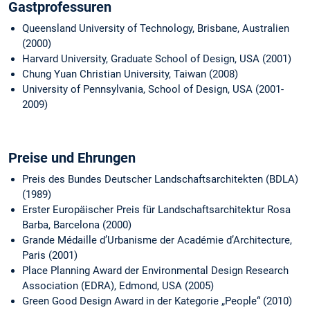
Gastprofessuren
Queensland University of Technology, Brisbane, Australien
(2000)
Harvard University, Graduate School of Design, USA (2001)
Chung Yuan Christian University, Taiwan (2008)
University of Pennsylvania, School of Design, USA (2001-
2009)
Preise und Ehrungen
Preis des Bundes Deutscher Landschaftsarchitekten (BDLA)
(1989)
Erster Europäischer Preis für Landschaftsarchitektur Rosa
Barba, Barcelona (2000)
Grande Médaille d’Urbanisme der Académie d’Architecture,
Paris (2001)
Place Planning Award der Environmental Design Research
Association (EDRA), Edmond, USA (2005)
Green Good Design Award in der Kategorie „People“ (2010)