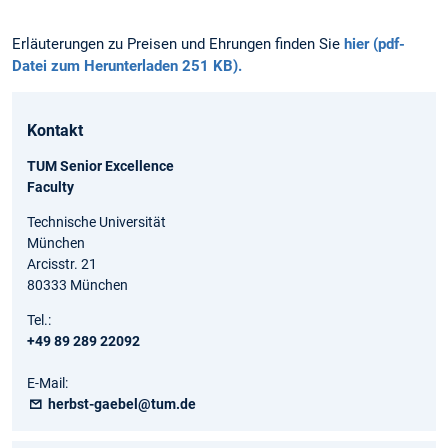
Erläuterungen zu Preisen und Ehrungen finden Sie
hier (pdf-
Datei zum Herunterladen 251 KB).
Kontakt
TUM Senior Excellence
Faculty
Technische Universität
München
Arcisstr. 21
80333 München
Tel.:
+49 89 289 22092
E-Mail:
herbst-gaebel@tum.de