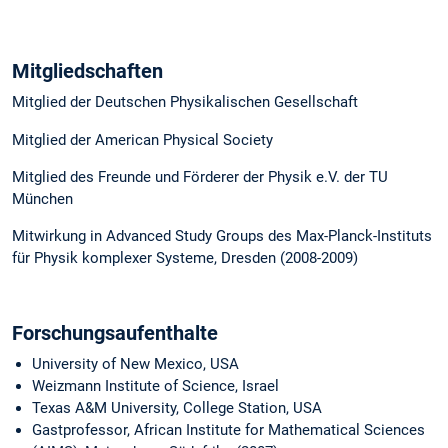
Mitgliedschaften
Mitglied der Deutschen Physikalischen Gesellschaft
Mitglied der American Physical Society
Mitglied des Freunde und Förderer der Physik e.V. der TU
München
Mitwirkung in Advanced Study Groups des Max-Planck-Instituts
für Physik komplexer Systeme, Dresden (2008-2009)
Forschungsaufenthalte
University of New Mexico, USA
Weizmann Institute of Science, Israel
Texas A&M University, College Station, USA
Gastprofessor, African Institute for Mathematical Sciences