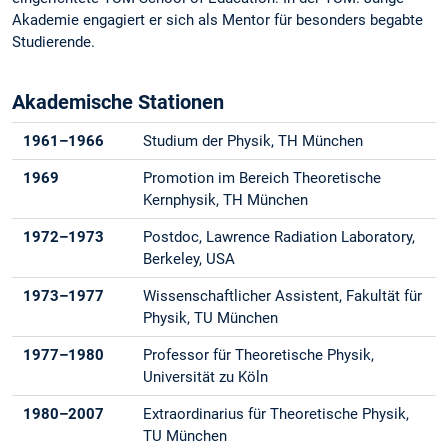
Akademie engagiert er sich als Mentor für besonders begabte
Studierende.
Akademische Stationen
1961–1966
Studium der Physik, TH München
1969
Promotion im Bereich Theoretische
Kernphysik, TH München
1972–1973
Postdoc, Lawrence Radiation Laboratory,
Berkeley, USA
1973–1977
Wissenschaftlicher Assistent, Fakultät für
Physik, TU München
1977–1980
Professor für Theoretische Physik,
Universität zu Köln
1980–2007
Extraordinarius für Theoretische Physik,
TU München