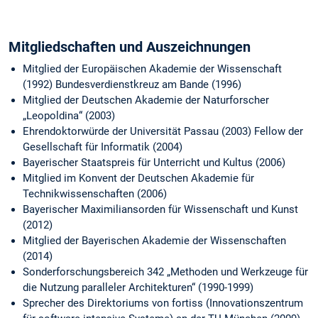
Mitgliedschaften und Auszeichnungen
Mitglied der Europäischen Akademie der Wissenschaft
(1992) Bundesverdienstkreuz am Bande (1996)
Mitglied der Deutschen Akademie der Naturforscher
„Leopoldina“ (2003)
Ehrendoktorwürde der Universität Passau (2003) Fellow der
Gesellschaft für Informatik (2004)
Bayerischer Staatspreis für Unterricht und Kultus (2006)
Mitglied im Konvent der Deutschen Akademie für
Technikwissenschaften (2006)
Bayerischer Maximiliansorden für Wissenschaft und Kunst
(2012)
Mitglied der Bayerischen Akademie der Wissenschaften
(2014)
Sonderforschungsbereich 342 „Methoden und Werkzeuge für
die Nutzung paralleler Architekturen“ (1990-1999)
Sprecher des Direktoriums von fortiss (Innovationszentrum