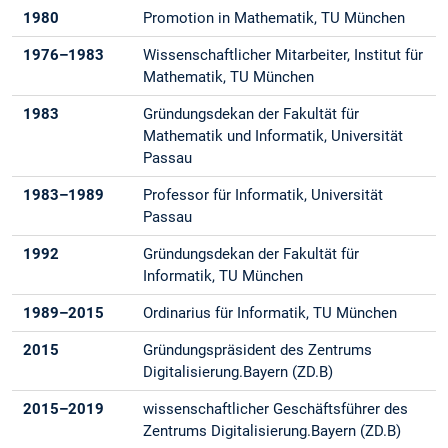
1980
Promotion in Mathematik, TU München
1976–1983
Wissenschaftlicher Mitarbeiter, Institut für
Mathematik, TU München
1983
Gründungsdekan der Fakultät für
Mathematik und Informatik, Universität
Passau
1983–1989
Professor für Informatik, Universität
Passau
1992
Gründungsdekan der Fakultät für
Informatik, TU München
1989–2015
Ordinarius für Informatik, TU München
2015
Gründungspräsident des Zentrums
Digitalisierung.Bayern (ZD.B)
2015–2019
wissenschaftlicher Geschäftsführer des
Zentrums Digitalisierung.Bayern (ZD.B)