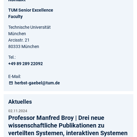
TUM Senior Excellence
Faculty
Technische Universität
München
Arcisstr. 21
80333 München
Tel.:
+49 89 289 22092
E-Mail:
herbst-gaebel@tum.de
Aktuelles
02.11.2024
Professor Manfred Broy | Drei neue
wissenschaftliche Publikationen zu
verteilten Systemen, interaktiven Systemen