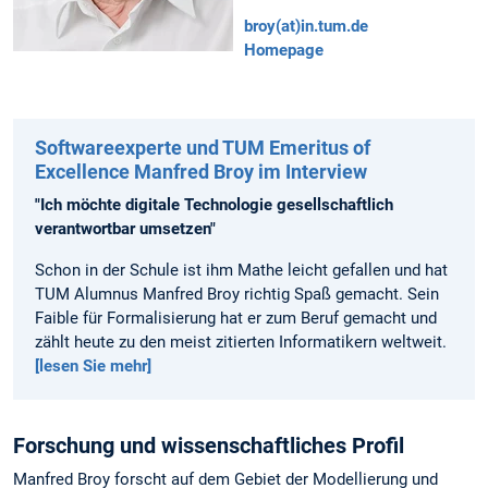
broy(at)in.tum.de
Homepage
Softwareexperte und TUM Emeritus of
Excellence Manfred Broy im Interview
"Ich möchte digitale Technologie gesellschaftlich
verantwortbar umsetzen"
Schon in der Schule ist ihm Mathe leicht gefallen und hat
TUM Alumnus Manfred Broy richtig Spaß gemacht. Sein
Faible für Formalisierung hat er zum Beruf gemacht und
zählt heute zu den meist zitierten Informatikern weltweit.
[lesen Sie mehr]
Forschung und wissenschaftliches Profil
Manfred Broy forscht auf dem Gebiet der Modellierung und