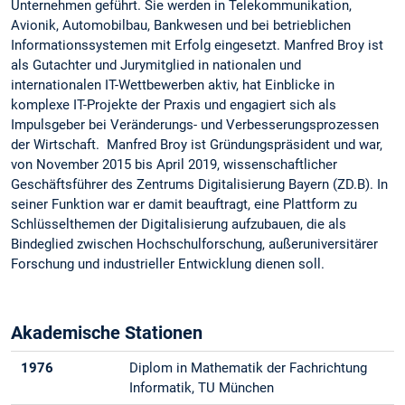
Unternehmen geführt. Sie werden in Telekommunikation,
Avionik, Automobilbau, Bankwesen und bei betrieblichen
Informationssystemen mit Erfolg eingesetzt. Manfred Broy ist
als Gutachter und Jurymitglied in nationalen und
internationalen IT-Wettbewerben aktiv, hat Einblicke in
komplexe IT-Projekte der Praxis und engagiert sich als
Impulsgeber bei Veränderungs- und Verbesserungsprozessen
der Wirtschaft. Manfred Broy ist Gründungspräsident und war,
von November 2015 bis April 2019, wissenschaftlicher
Geschäftsführer des Zentrums Digitalisierung Bayern (ZD.B). In
seiner Funktion war er damit beauftragt, eine Plattform zu
Schlüsselthemen der Digitalisierung aufzubauen, die als
Bindeglied zwischen Hochschulforschung, außeruniversitärer
Forschung und industrieller Entwicklung dienen soll.
Akademische Stationen
1976
Diplom in Mathematik der Fachrichtung
Informatik, TU München