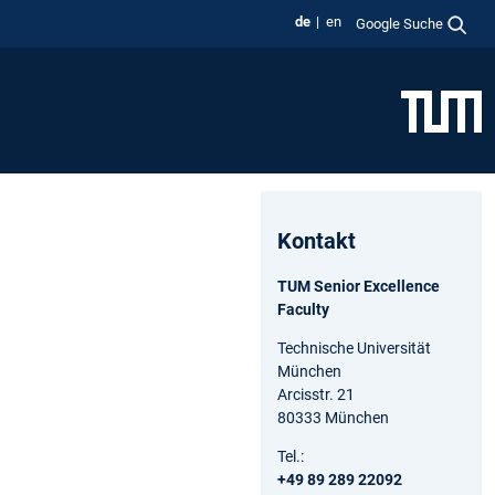
de
en
Google Suche
Kontakt
TUM Senior Excellence
Faculty
Technische Universität
München
Arcisstr. 21
80333 München
Tel.:
+49 89 289 22092