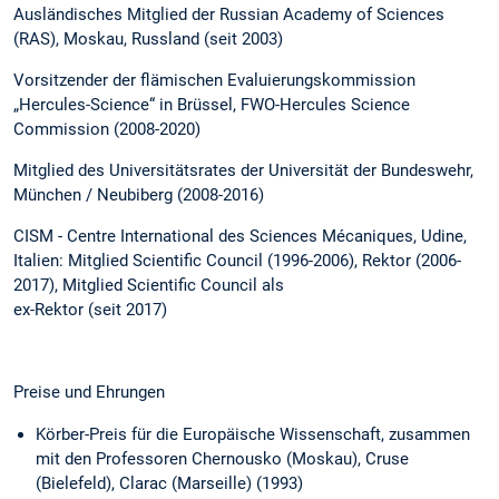
Ausländisches Mitglied der Russian Academy of Sciences
(RAS), Moskau, Russland (seit 2003)
Vorsitzender der flämischen Evaluierungskommission
„Hercules-Science“ in Brüssel, FWO-Hercules Science
Commission (2008-2020)
Mitglied des Universitätsrates der Universität der Bundeswehr,
München / Neubiberg (2008-2016)
CISM - Centre International des Sciences Mécaniques, Udine,
Italien: Mitglied Scientific Council (1996-2006), Rektor (2006-
2017), Mitglied Scientific Council als
ex-Rektor (seit 2017)
Preise und Ehrungen
Körber-Preis für die Europäische Wissenschaft, zusammen
mit den Professoren Chernousko (Moskau), Cruse
(Bielefeld), Clarac (Marseille) (1993)