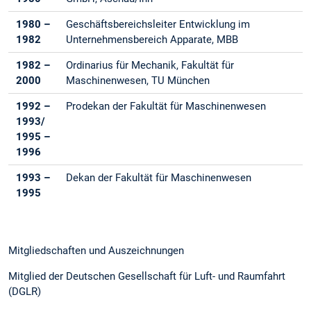
1980 –
Geschäftsbereichsleiter Entwicklung im
1982
Unternehmensbereich Apparate, MBB
1982 –
Ordinarius für Mechanik, Fakultät für
2000
Maschinenwesen, TU München
1992 –
Prodekan der Fakultät für Maschinenwesen
1993/
1995 –
1996
1993 –
Dekan der Fakultät für Maschinenwesen
1995
Mitgliedschaften und Auszeichnungen
Mitglied der Deutschen Gesellschaft für Luft- und Raumfahrt
(DGLR)