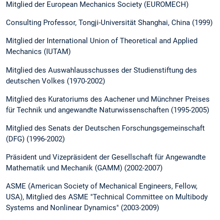
Mitglied der European Mechanics Society (EUROMECH)
Consulting Professor, Tongji-Universität Shanghai, China (1999)
Mitglied der International Union of Theoretical and Applied
Mechanics (IUTAM)
Mitglied des Auswahlausschusses der Studienstiftung des
deutschen Volkes (1970-2002)
Mitglied des Kuratoriums des Aachener und Münchner Preises
für Technik und angewandte Naturwissenschaften (1995-2005)
Mitglied des Senats der Deutschen Forschungsgemeinschaft
(DFG) (1996-2002)
Präsident und Vizepräsident der Gesellschaft für Angewandte
Mathematik und Mechanik (GAMM) (2002-2007)
ASME (American Society of Mechanical Engineers, Fellow,
USA), Mitglied des ASME "Technical Committee on Multibody
Systems and Nonlinear Dynamics" (2003-2009)