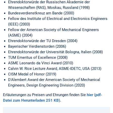
Ehrendoktorwürde der Russischen Akademie der
Wissenschaften (RAS), Moskau, Russland (1998)
Bundesverdienstkreuz am Bande (2000)
Fellow des Institute of Electrical and Electronics Engineers
(IEEE) (2003)
Fellow der American Society of Mechanical Engineers
(ASME) (2004)
Ehrendoktorwürde der TU Dresden (2004)
Bayerischer Verdienstorden (2006)
Ehrendoktorwürde der Universität Bologna, Italien (2008)
TUM Emeritus of Excellence (2008)
ASME Leonardo da Vinci Award (2010)
Calvin W. Rice Lecture Award, ASME-IDETC, USA (2013)
CISM Medal of Honor (2019)
D'Alembert Award der American Society of Mechanical
Engineers, Design Engineering Division (2020)
Erläuterungen zu Preisen und Ehrungen finden Sie
hier (pdf-
Datei zum Herunterladen 251 KB).