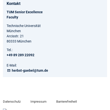
Kontakt
TUM Senior Excellence
Faculty
Technische Universität
München
Arcisstr. 21
80333 München
Tel.:
+49 89 289 22092
E-Mail:
herbst-gaebel@tum.de
Datenschutz
Impressum
Barrierefreiheit