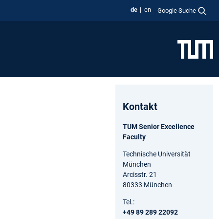
de
en
Google Suche
Kontakt
TUM Senior Excellence
Faculty
Technische Universität
München
Arcisstr. 21
80333 München
Tel.:
+49 89 289 22092