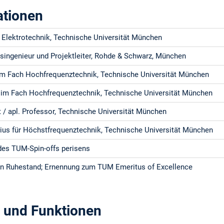
ationen
 Elektrotechnik, Technische Universität München
singenieur und Projektleiter, Rohde & Schwarz, München
m Fach Hochfrequenztechnik, Technische Universität München
n im Fach Hochfrequenztechnik, Technische Universität München
t / apl. Professor, Technische Universität München
rius für Höchstfrequenztechnik, Technische Universität München
des TUM-Spin-offs perisens
 den Ruhestand; Ernennung zum TUM Emeritus of Excellence
n und Funktionen