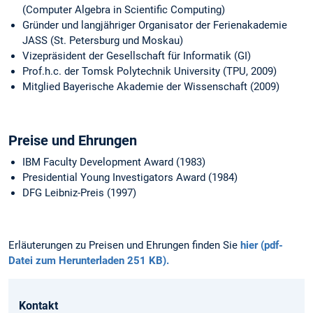
(Computer Algebra in Scientific Computing)
Gründer und langjähriger Organisator der Ferienakademie
JASS (St. Petersburg und Moskau)
Vizepräsident der Gesellschaft für Informatik (GI)
Prof.h.c. der Tomsk Polytechnik University (TPU, 2009)
Mitglied Bayerische Akademie der Wissenschaft (2009)
Preise und Ehrungen
IBM Faculty Development Award (1983)
Presidential Young Investigators Award (1984)
DFG Leibniz-Preis (1997)
Erläuterungen zu Preisen und Ehrungen finden Sie
hier (pdf-
Datei zum Herunterladen 251 KB).
Kontakt