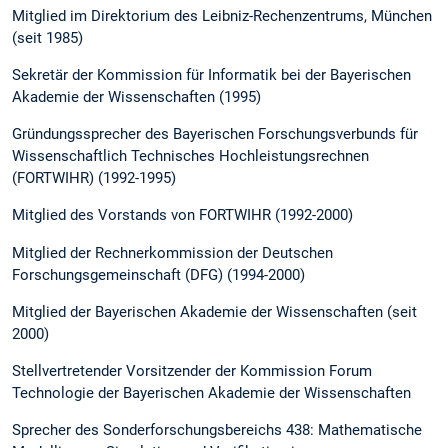
Mitglied im Direktorium des Leibniz-Rechenzentrums, München
(seit 1985)
Sekretär der Kommission für Informatik bei der Bayerischen
Akademie der Wissenschaften (1995)
Gründungssprecher des Bayerischen Forschungsverbunds für
Wissenschaftlich Technisches Hochleistungsrechnen
(FORTWIHR) (1992-1995)
Mitglied des Vorstands von FORTWIHR (1992-2000)
Mitglied der Rechnerkommission der Deutschen
Forschungsgemeinschaft (DFG) (1994-2000)
Mitglied der Bayerischen Akademie der Wissenschaften (seit
2000)
Stellvertretender Vorsitzender der Kommission Forum
Technologie der Bayerischen Akademie der Wissenschaften
Sprecher des Sonderforschungsbereichs 438: Mathematische