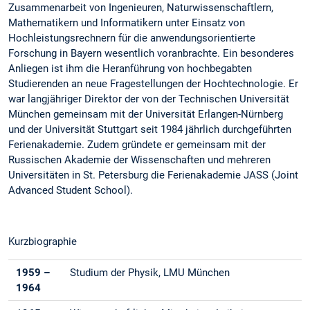
Zusammenarbeit von Ingenieuren, Naturwissenschaftlern,
Mathematikern und Informatikern unter Einsatz von
Hochleistungsrechnern für die anwendungsorientierte
Forschung in Bayern wesentlich voranbrachte. Ein besonderes
Anliegen ist ihm die Heranführung von hochbegabten
Studierenden an neue Fragestellungen der Hochtechnologie. Er
war langjähriger Direktor der von der Technischen Universität
München gemeinsam mit der Universität Erlangen-Nürnberg
und der Universität Stuttgart seit 1984 jährlich durchgeführten
Ferienakademie. Zudem gründete er gemeinsam mit der
Russischen Akademie der Wissenschaften und mehreren
Universitäten in St. Petersburg die Ferienakademie JASS (Joint
Advanced Student School).
Kurzbiographie
1959 –
Studium der Physik, LMU München
1964