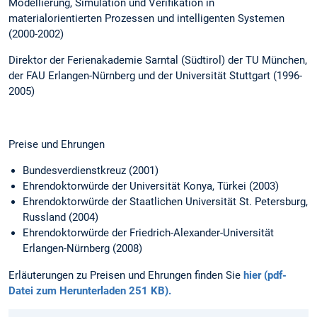
Modellierung, Simulation und Verifikation in
materialorientierten Prozessen und intelligenten Systemen
(2000-2002)
Direktor der Ferienakademie Sarntal (Südtirol) der TU München,
der FAU Erlangen-Nürnberg und der Universität Stuttgart (1996-
2005)
Preise und Ehrungen
Bundesverdienstkreuz (2001)
Ehrendoktorwürde der Universität Konya, Türkei (2003)
Ehrendoktorwürde der Staatlichen Universität St. Petersburg,
Russland (2004)
Ehrendoktorwürde der Friedrich-Alexander-Universität
Erlangen-Nürnberg (2008)
Erläuterungen zu Preisen und Ehrungen finden Sie
hier (pdf-
Datei zum Herunterladen 251 KB).