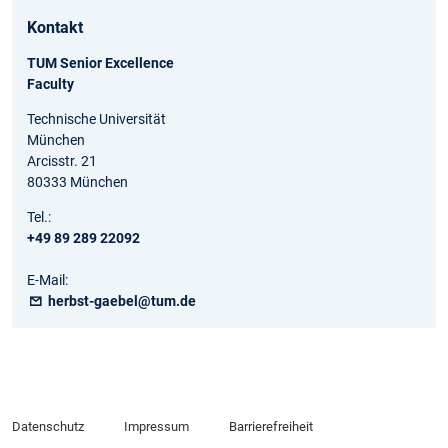
Kontakt
TUM Senior Excellence
Faculty
Technische Universität
München
Arcisstr. 21
80333 München
Tel.:
+49 89 289 22092
E-Mail:
herbst-gaebel@tum.de
Datenschutz
Impressum
Barrierefreiheit