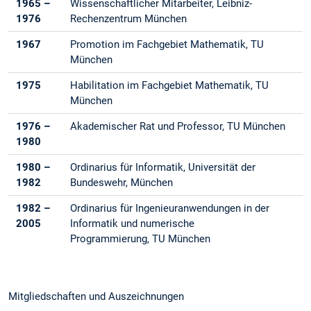
1965 –
Wissenschaftlicher Mitarbeiter, Leibniz-
1976
Rechenzentrum München
1967
Promotion im Fachgebiet Mathematik, TU
München
1975
Habilitation im Fachgebiet Mathematik, TU
München
1976 –
Akademischer Rat und Professor, TU München
1980
1980 –
Ordinarius für Informatik, Universität der
1982
Bundeswehr, München
1982 –
Ordinarius für Ingenieuranwendungen in der
2005
Informatik und numerische
Programmierung, TU München
Mitgliedschaften und Auszeichnungen