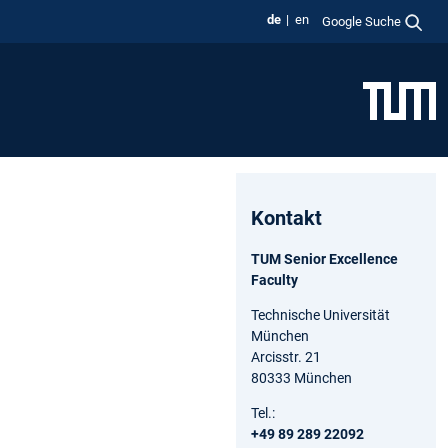
de
en
Google Suche
Kontakt
TUM Senior Excellence
Faculty
Technische Universität
München
Arcisstr. 21
80333 München
Tel.:
+49 89 289 22092