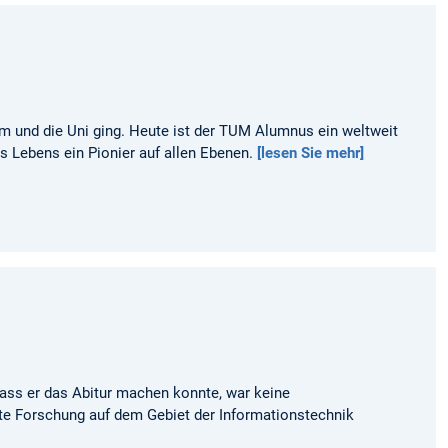
um und die Uni ging. Heute ist der TUM Alumnus ein weltweit
es Lebens ein Pionier auf allen Ebenen.
[lesen Sie mehr]
ass er das Abitur machen konnte, war keine
nte Forschung auf dem Gebiet der Informationstechnik