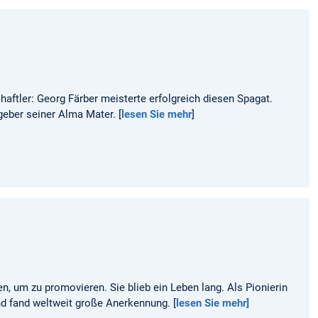
ftler: Georg Färber meisterte erfolgreich diesen Spagat.
eber seiner Alma Mater. [
lesen Sie mehr
]
, um zu promovieren. Sie blieb ein Leben lang. Als Pionierin
d fand weltweit große Anerkennung. [
lesen Sie mehr]