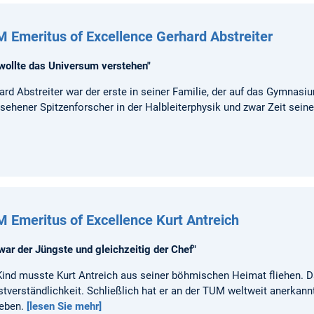
 Emeritus of Excellence Gerhard Abstreiter
 wollte das Universum verstehen"
ard Abstreiter war der erste in seiner Familie, der auf das Gymnasi
sehener Spitzenforscher in der Halbleiterphysik und zwar Zeit sein
 Emeritus of Excellence Kurt Antreich
 war der Jüngste und gleichzeitig der Chef"
Kind musste Kurt Antreich aus seiner böhmischen Heimat fliehen. D
stverständlichkeit. Schließlich hat er an der TUM weltweit anerkan
ieben.
[lesen Sie mehr]