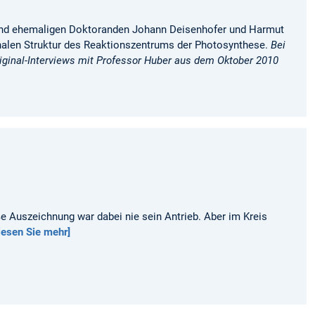
nd ehemaligen Doktoranden Johann Deisenhofer und Harmut
onalen Struktur des Reaktionszentrums der Photosynthese.
Bei
iginal-Interviews mit Professor Huber aus dem Oktober 2010
e Auszeichnung war dabei nie sein Antrieb. Aber im Kreis
lesen Sie mehr]