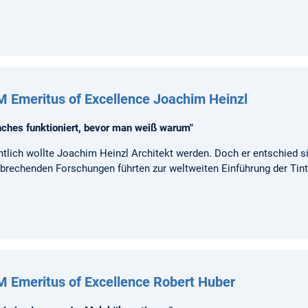
 Emeritus of Excellence Joachim Heinzl
ches funktioniert, bevor man weiß warum"
ntlich wollte Joachim Heinzl Architekt werden. Doch er entschied 
brechenden Forschungen führten zur weltweiten Einführung der Tin
 Emeritus of Excellence Robert Huber