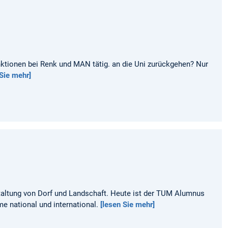
tionen bei Renk und MAN tätig. an die Uni zurückgehen? Nur
 Sie mehr]
staltung von Dorf und Landschaft. Heute ist der TUM Alumnus
e national und international.
[lesen Sie mehr]