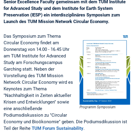
Senior Excellence Faculty gemeinsam mit dem TUM Institute
for Advanced Study und dem Institute for Earth System
Preservation (IESP) ein interdisziplinäres Symposium zum
Launch des TUM Mission Network Circular Economy.
Das Symposium zum Thema
Circular Economy findet am
Donnerstag von 14.00 - 16.45 Uhr
am TUM Institute for Advanced
Study am Forschungscampus
Garching statt. Neben der
Vorstellung des TUM Mission
Network Circular Economy wird es
Keynotes zum Thema
"Nachhaltigkeit in Zeiten aktueller
Krisen und Entwicklungen" sowie
Programm Symposium
eine anschließende
Podiumsdiskussion zu "Circular
Economy und Bioökonomie" geben. Die Podiumsdikussion ist
Teil der Reihe
TUM Forum Sustainability
.