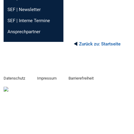
SEF | Newsletter
SEF | Interne Termine
Ansprechpartner
◄
Zurück zu:
Startseite
Datenschutz
Impressum
Barrierefreiheit