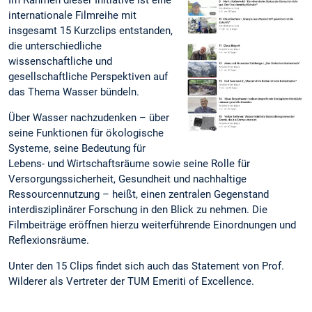
internationale Filmreihe mit
insgesamt 15 Kurzclips entstanden,
die unterschiedliche
wissenschaftliche und
gesellschaftliche Perspektiven auf
das Thema Wasser bündeln.
Über Wasser nachzudenken – über
seine Funktionen für ökologische
Systeme, seine Bedeutung für
Lebens- und Wirtschaftsräume sowie seine Rolle für
Versorgungssicherheit, Gesundheit und nachhaltige
Ressourcennutzung – heißt, einen zentralen Gegenstand
interdisziplinärer Forschung in den Blick zu nehmen. Die
Filmbeiträge eröffnen hierzu weiterführende Einordnungen und
Reflexionsräume.
Unter den 15 Clips findet sich auch das Statement von Prof.
Wilderer als Vertreter der TUM Emeriti of Excellence.