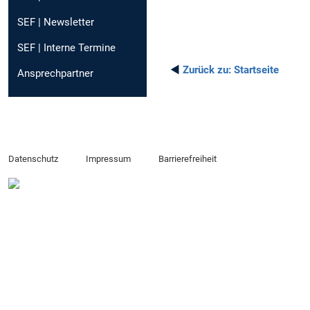
SEF | Newsletter
SEF | Interne Termine
◄
Zurück zu:
Startseite
Ansprechpartner
Datenschutz
Impressum
Barrierefreiheit