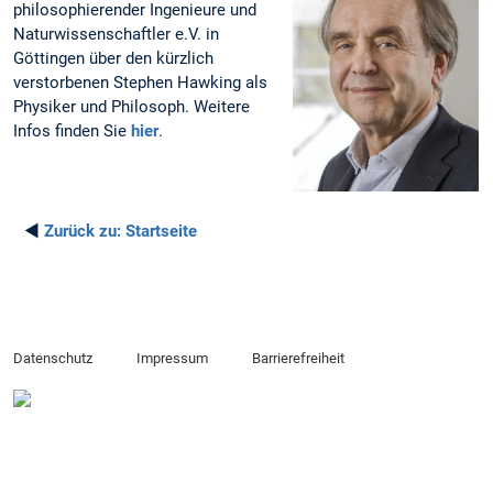
philosophierender Ingenieure und
Naturwissenschaftler e.V. in
Göttingen über den kürzlich
verstorbenen Stephen Hawking als
Physiker und Philosoph. Weitere
Infos finden Sie
hier
.
◄
Zurück zu:
Startseite
Datenschutz
Impressum
Barrierefreiheit