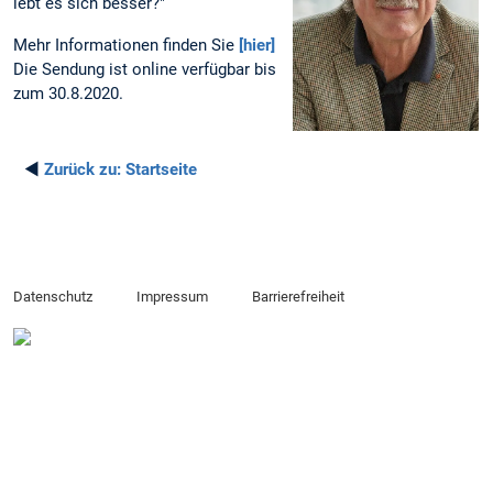
lebt es sich besser?"
Mehr Informationen finden Sie
[hier]
Die Sendung ist online verfügbar bis
zum 30.8.2020.
◄
Zurück zu:
Startseite
Datenschutz
Impressum
Barrierefreiheit