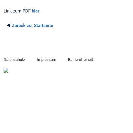
Link zum PDF
hier
◄
Zurück zu:
Startseite
Datenschutz
Impressum
Barrierefreiheit