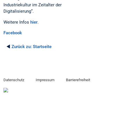
Industriekultur im Zeitalter der
Digitalisierung“.
Weitere Infos
hier
.
Facebook
◄
Zurück zu:
Startseite
Datenschutz
Impressum
Barrierefreiheit