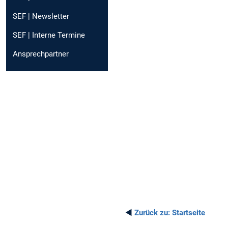
SEF | Newsletter
SEF | Interne Termine
Ansprechpartner
◄
Zurück zu:
Startseite