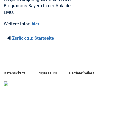
Programms Bayern in der Aula der
LMU.
Weitere Infos
hier
.
◄
Zurück zu:
Startseite
Datenschutz
Impressum
Barrierefreiheit