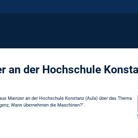
r an der Hochschule Konst
laus Mainzer an der Hochschule Konstanz (Aula) über das Thema
ligenz, Wann übernehmen die Maschinen?".