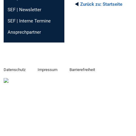
◄
Zurück zu:
Startseite
SEF | Newsletter
SEF | Interne Termine
Ansprechpartner
Datenschutz
Impressum
Barrierefreiheit