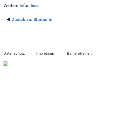
Weitere Infos
hier
.
◄
Zurück zu:
Startseite
Datenschutz
Impressum
Barrierefreiheit