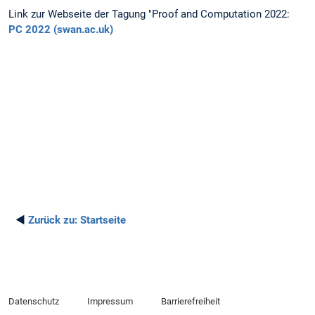
Link zur Webseite der Tagung "Proof and Computation 2022:
PC 2022 (swan.ac.uk)
◄
Zurück zu:
Startseite
Datenschutz
Impressum
Barrierefreiheit