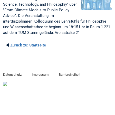
Science, Technology, and Philosophiy" über
"From Climate Models to Public Policy
Advice". Die Veranstaltung im
interdisziplinären Kolloquium des Lehrstuhls für Philosophie
und Wissenschaftstheorie beginnt um 18:15 Uhr in Raum 1.221
auf dem TUM Stammgelände, Arcisstraße 21
◄
Zurück zu:
Startseite
Datenschutz
Impressum
Barrierefreiheit