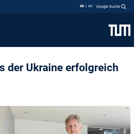
de
en
Google Suche
 der Ukraine erfolgreich