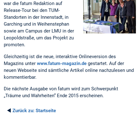
war die fatum Redaktion auf
Release-Tour bei den TUM-
Standorten in der Innenstadt, in
Garching und in Weihenstephan
sowie am Campus der LMU in der
Leopoldstraße, um das Projekt zu
promoten.
Gleichzeitig ist die neue, interaktive Onlineversion des
Magazins unter
www.fatum-magazin.de
gestartet. Auf der
neuen Webseite sind sämtliche Artikel online nachzulesen und
kommentierbar.
Die nächste Ausgabe von fatum wird zum Schwerpunkt
„Träume und Wahrheiten“ Ende 2015 erscheinen.
◄
Zurück zu:
Startseite