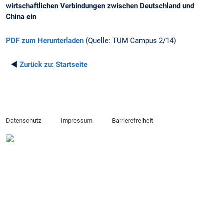
wirtschaftlichen Verbindungen zwischen Deutschland und
China ein
PDF zum Herunterladen
(Quelle: TUM Campus 2/14)
◄
Zurück zu:
Startseite
Datenschutz
Impressum
Barrierefreiheit