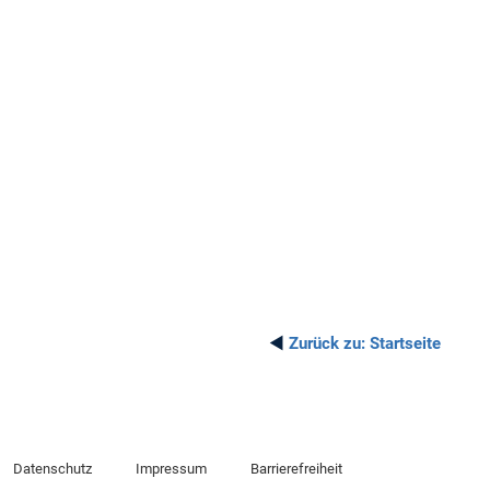
◄
Zurück zu:
Startseite
Datenschutz
Impressum
Barrierefreiheit