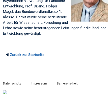
Bayerischen Verwaltung für Ländliche
Entwicklung, Prof. Dr.-Ing. Holger
Magel, das Bundesverdienstkreuz 1.
Klasse. Damit wurde seine bedeutende
Arbeit für Wissenschaft, Forschung und
Lehre sowie seine herausragenden Leistungen für die ländliche
Entwicklung gewürdigt.
◄
Zurück zu:
Startseite
Datenschutz
Impressum
Barrierefreiheit