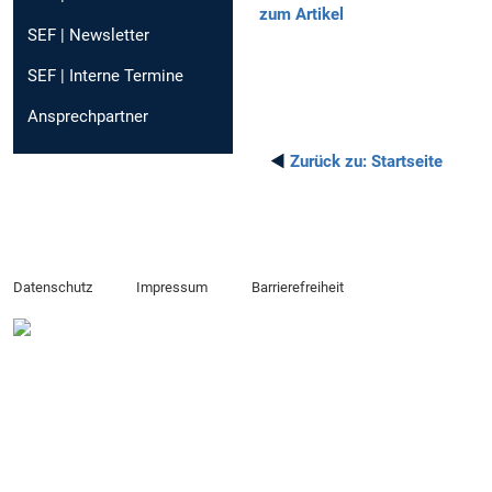
zum Artikel
SEF | Newsletter
SEF | Interne Termine
Ansprechpartner
◄
Zurück zu:
Startseite
Datenschutz
Impressum
Barrierefreiheit